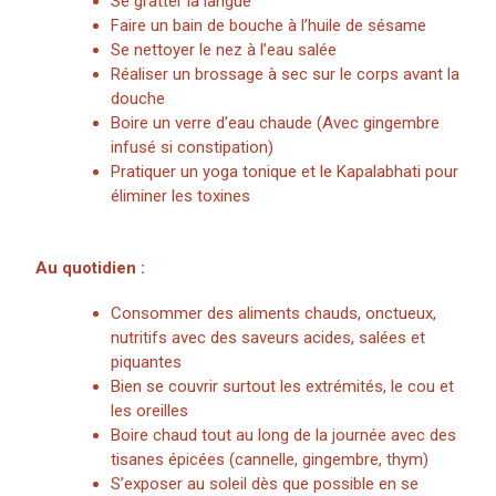
Se gratter la langue
Faire un bain de bouche à l’huile de sésame
Se nettoyer le nez à l’eau salée
Réaliser un brossage à sec sur le corps avant la
douche
Boire un verre d’eau chaude (Avec gingembre
infusé si constipation)
Pratiquer un yoga tonique et le Kapalabhati pour
éliminer les toxines
Au quotidien :
Consommer des aliments chauds, onctueux,
nutritifs avec des saveurs acides, salées et
piquantes
Bien se couvrir surtout les extrémités, le cou et
les oreilles
Boire chaud tout au long de la journée avec des
tisanes épicées (cannelle, gingembre, thym)
S’exposer au soleil dès que possible en se