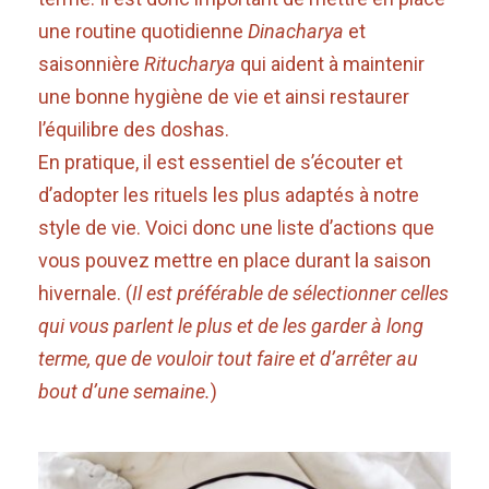
une routine quotidienne
Dinacharya
et
saisonnière
Ritucharya
qui aident à maintenir
une bonne hygiène de vie et ainsi restaurer
l’équilibre des doshas.
En pratique, il est essentiel de s’écouter et
d’adopter les rituels les plus adaptés à notre
style de vie. Voici donc une liste d’actions que
vous pouvez mettre en place durant la saison
hivernale. (
Il est préférable de sélectionner celles
qui vous parlent le plus et de les garder à long
terme, que de vouloir tout faire et d’arrêter au
bout d’une semaine.
)