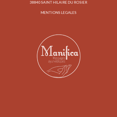
38840 SAINT HILAIRE DU ROSIER
MENTIONS LEGALES