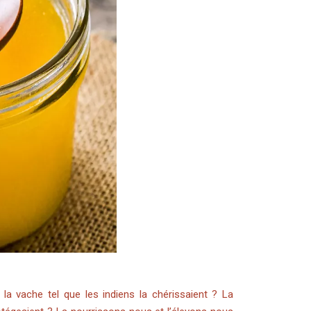
la vache tel que les indiens la chérissaient ? La