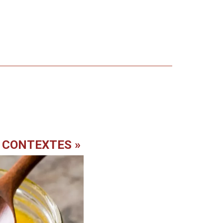
S CONTEXTES »