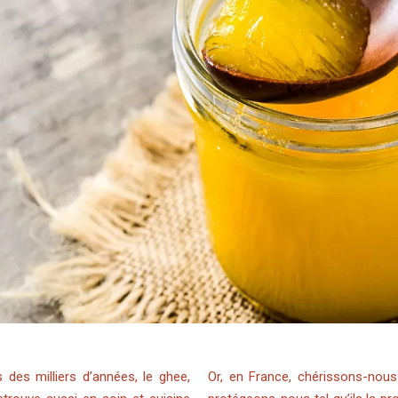
 des milliers d’années, le ghee,
Or, en France, chérissons-nous 