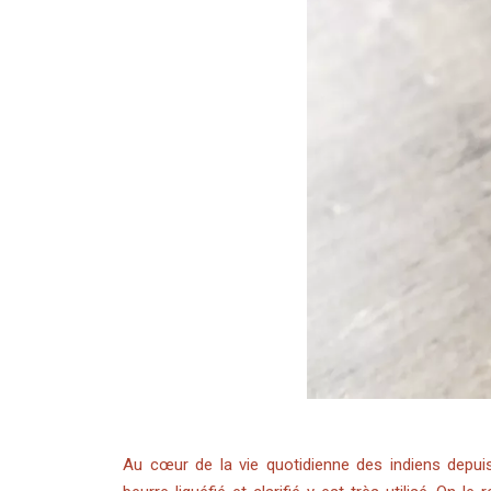
Au cœur de la vie quotidienne des indiens depuis