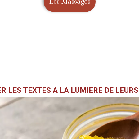
Les Massages
?
R LES TEXTES A LA LUMIERE DE LEUR