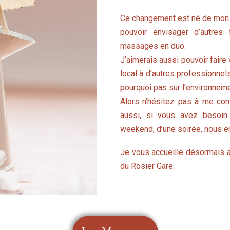
Ce changement est né de mon e
pouvoir envisager d’autres
massages en duo.
J’aimerais aussi pouvoir faire
local à d’autres professionnel
pourquoi pas sur l’environneme
Alors n’hésitez pas à me con
aussi, si vous avez besoin
weekend, d’une soirée, nous e
Je vous accueille désormais a
du Rosier Gare.