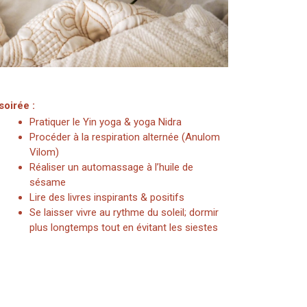
soirée :
Pratiquer le Yin yoga & yoga Nidra
Procéder à la respiration alternée (Anulom
Vilom)
Réaliser un automassage à l’huile de
sésame
Lire des livres inspirants & positifs
Se laisser vivre au rythme du soleil; dormir
plus longtemps tout en évitant les siestes